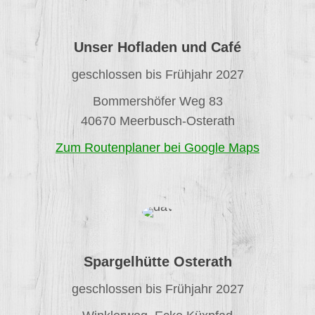
Unser Hofladen und Café
geschlossen bis Frühjahr 2027
Bommershöfer Weg 83
40670 Meerbusch-Osterath
Zum Routenplaner bei Google Maps
Spargelhütte Osterath
geschlossen bis Frühjahr 2027