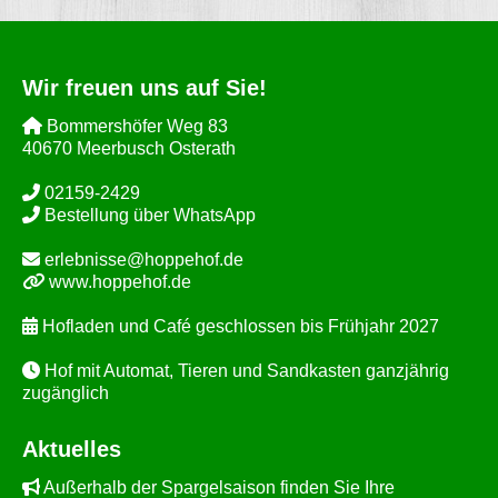
Wir freuen uns auf Sie!
Bommershöfer Weg 83
40670 Meerbusch Osterath
02159-2429
Bestellung über WhatsApp
erlebnisse@hoppehof.de
www.hoppehof.de
Hofladen und Café geschlossen bis Frühjahr 2027
Hof mit Automat, Tieren und Sandkasten ganzjährig
zugänglich
Aktuelles
Außerhalb der Spargelsaison finden Sie Ihre