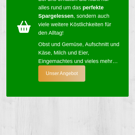
alles rund um das
perfekte
Spargelessen
, sondern auch
viele weitere Köstlichkeiten für
den Alltag!
Obst und Gemüse, Aufschnitt und
Käse, Milch und Eier,
Eingemachtes und vieles mehr…
Unser Angebot