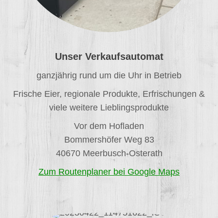
Unser Verkaufsautomat
ganzjährig rund um die Uhr in Betrieb
Frische Eier, regionale Produkte, Erfrischungen &
viele weitere Lieblingsprodukte
Vor dem Hofladen
Bommershöfer Weg 83
40670 Meerbusch-Osterath
Zum Routenplaner bei Google Maps