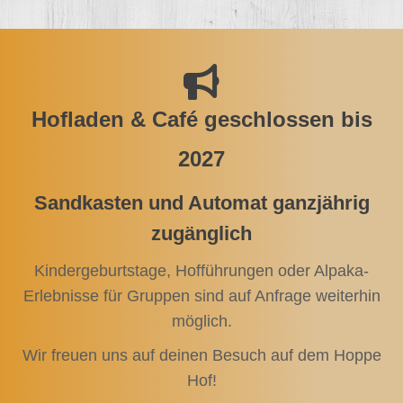
Hofladen & Café geschlossen bis
2027
Sandkasten und Automat ganzjährig
zugänglich
Kindergeburtstage, Hofführungen oder Alpaka-
Erlebnisse für Gruppen sind auf Anfrage weiterhin
möglich.
Wir freuen uns auf deinen Besuch auf dem Hoppe
Hof!