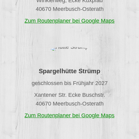
Winklerweg, Ecke Küxpfad
40670 Meerbusch-Osterath
Zum Routenplaner bei Google Maps
Spargelhütte Strümp
geschlossen bis Frühjahr 2027
Xantener Str. Ecke Buschstr.
40670 Meerbusch-Osterath
Zum Routenplaner bei Google Maps