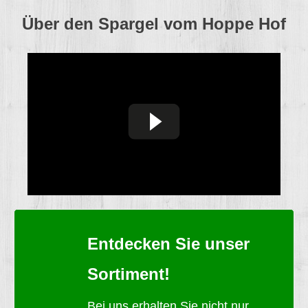
Über den Spargel vom Hoppe Hof
Entdecken Sie unser
Sortiment!
Bei uns erhalten Sie nicht nur