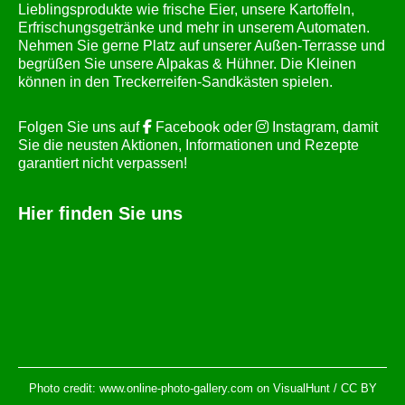
Lieblingsprodukte wie frische Eier, unsere Kartoffeln,
Erfrischungsgetränke und mehr in unserem Automaten.
Nehmen Sie gerne Platz auf unserer Außen-Terrasse und
begrüßen Sie unsere Alpakas & Hühner. Die Kleinen
können in den Treckerreifen-Sandkästen spielen.
Folgen Sie uns auf
Facebook
oder
Instagram
, damit
Sie die neusten Aktionen, Informationen und Rezepte
garantiert nicht verpassen!
Hier finden Sie uns
Photo credit:
www.online-photo-gallery.com
on
VisualHunt
/
CC BY